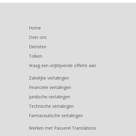
Home
Over ons
Diensten
Tolken
Vraag een vrijblijvende offerte aan
Zakelijke vertalingen
Financiële vertalingen
Juridische vertalingen
Technische vertalingen
Farmaceutische vertalingen
Werken met Passerel Translations