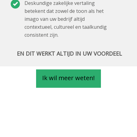
Deskundige zakelijke vertaling
betekent dat zowel de toon als het
imago van uw bedrijf altijd
contextueel, cultureel en taalkundig
consistent zijn.
EN DIT WERKT ALTIJD IN UW VOORDEEL
Ik wil meer weten!