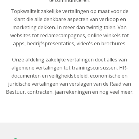
te communiceren.
Topkwaliteit zakelijke vertalingen op maat voor de
klant die alle denkbare aspecten van verkoop en
marketing dekken. In meer dan twintig talen. Van
websites tot reclamecampagnes,
online
winkels tot
apps,
bedrijfspresentaties, video's en brochures.
Onze afdeling zakelijke vertalingen doet alles van
algemene vertalingen tot trainingscursussen, HR-
documenten en veiligheidsbeleid, economische en
juridische vertalingen van verslagen van de Raad van
Bestuur, contracten, jaarrekeningen en nog veel meer.