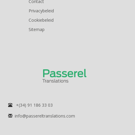
Contact
Privacybeleid
Cookiebeleid
Sitemap
+(34) 91 186 33 03
info@passereltranslations.com