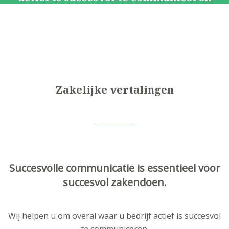
Zakelijke vertalingen
Succesvolle communicatie is essentieel voor
succesvol zakendoen.
Wij helpen u om overal waar u bedrijf actief is succesvol